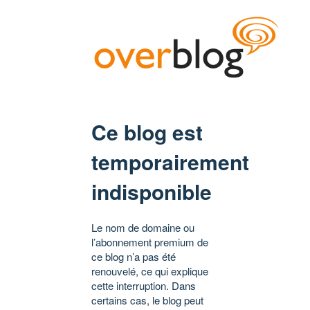
Ce blog est
temporairement
indisponible
Le nom de domaine ou
l’abonnement premium de
ce blog n’a pas été
renouvelé, ce qui explique
cette interruption. Dans
certains cas, le blog peut