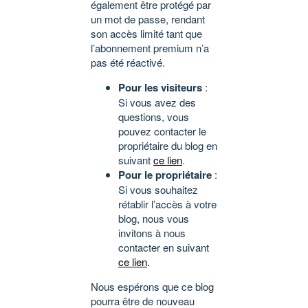
également être protégé par
un mot de passe, rendant
son accès limité tant que
l’abonnement premium n’a
pas été réactivé.
Pour les visiteurs
:
Si vous avez des
questions, vous
pouvez contacter le
propriétaire du blog en
suivant
ce lien
.
Pour le propriétaire
:
Si vous souhaitez
rétablir l’accès à votre
blog, nous vous
invitons à nous
contacter en suivant
ce lien
.
Nous espérons que ce blog
pourra être de nouveau